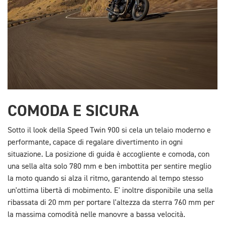
COMODA E SICURA
Sotto il look della Speed Twin 900 si cela un telaio moderno e
performante, capace di regalare divertimento in ogni
situazione. La posizione di guida è accogliente e comoda, con
una sella alta solo 780 mm e ben imbottita per sentire meglio
la moto quando si alza il ritmo, garantendo al tempo stesso
un'ottima libertà di mobimento. E' inoltre disponibile una sella
ribassata di 20 mm per portare l'altezza da sterra 760 mm per
la massima comodità nelle manovre a bassa velocità.