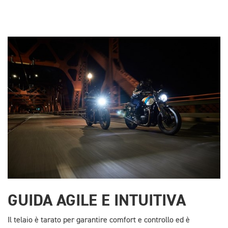
GUIDA AGILE E INTUITIVA
Il telaio è tarato per garantire comfort e controllo ed è