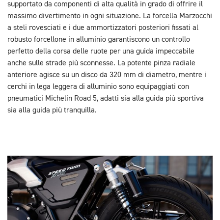
supportato da componenti di alta qualità in grado di offrire il
massimo divertimento in ogni situazione. La forcella Marzocchi
a steli rovesciati e i due ammortizzatori posteriori fissati al
robusto forcellone in alluminio garantiscono un controllo
perfetto della corsa delle ruote per una guida impeccabile
anche sulle strade più sconnesse. La potente pinza radiale
anteriore agisce su un disco da 320 mm di diametro, mentre i
cerchi in lega leggera di alluminio sono equipaggiati con
pneumatici Michelin Road 5, adatti sia alla guida più sportiva
sia alla guida più tranquilla.