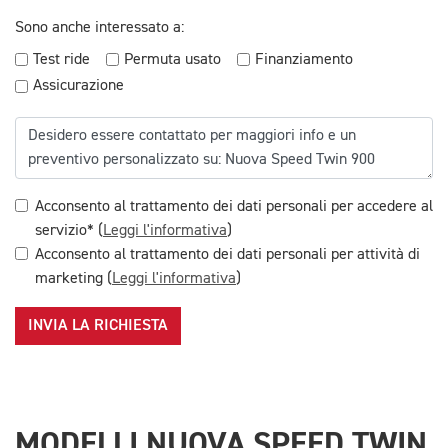
Sono anche interessato a:
Test ride
Permuta usato
Finanziamento
Assicurazione
Acconsento al trattamento dei dati personali per accedere al
servizio* (
Leggi l'informativa
)
Acconsento al trattamento dei dati personali per attività di
marketing (
Leggi l'informativa
)
INVIA LA RICHIESTA
MODELLI NUOVA SPEED TWIN