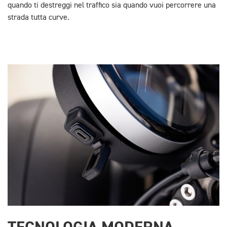
quando ti destreggi nel traffico sia quando vuoi percorrere una
strada tutta curve.