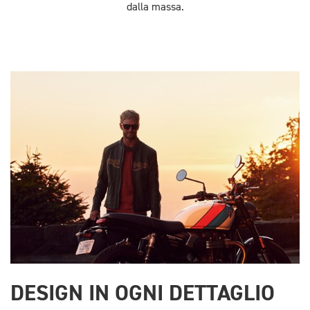
dalla massa.
DESIGN IN OGNI DETTAGLIO