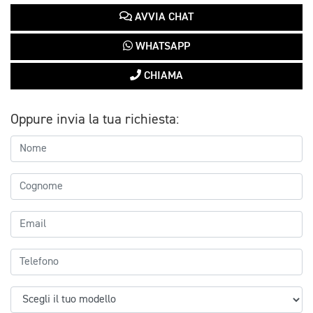
AVVIA CHAT
WHATSAPP
CHIAMA
Oppure invia la tua richiesta: