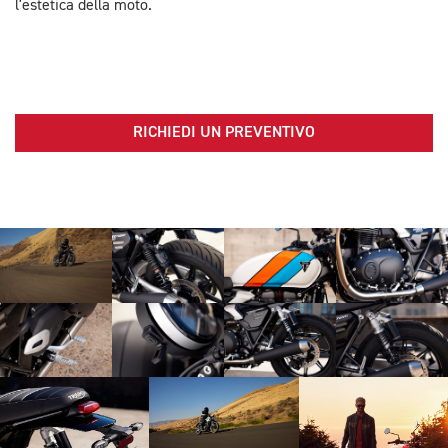
l'estetica della moto.
RICHIEDI UN PREVENTIVO