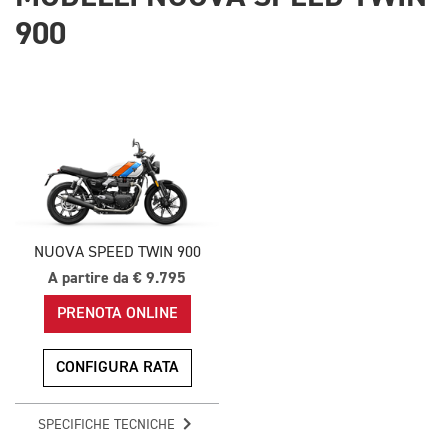
900
NUOVA SPEED TWIN 900
A partire da € 9.795
PRENOTA ONLINE
CONFIGURA RATA
SPECIFICHE TECNICHE