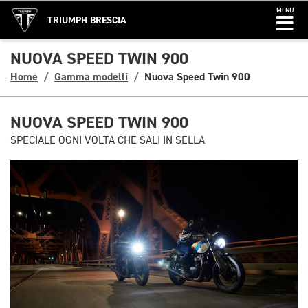
MENU
TRIUMPH BRESCIA
NUOVA SPEED TWIN 900
Home
Gamma modelli
Nuova Speed Twin 900
NUOVA SPEED TWIN 900
SPECIALE OGNI VOLTA CHE SALI IN SELLA