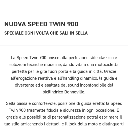
NUOVA SPEED TWIN 900
SPECIALE OGNI VOLTA CHE SALI IN SELLA
La Speed Twin 900 unisce alla perfezione stile classico e
soluzioni tecniche moderne, dando vita a una motocicletta
perfetta per le gite fuori porta e la guida in città. Grazie
all'erogazione reattiva e all'handling dinamico, la guida è
divertente ed è esaltata dal sound inconfondibile del
bicilindrico Bonneville.
Sella bassa e confortevole, posizione di guida eretta: la Speed
Twin 900 trasmette fiducia e sicurezza in ogni occasione. E
grazie alle possibilità di personalizzazione potrai esprimere il
tuo stile arricchendo i dettagli e il look della moto e distinguerti