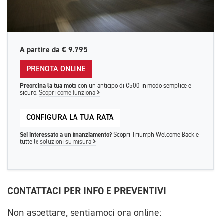
A partire da
€ 9.795
PRENOTA ONLINE
Preordina la tua moto
con un anticipo di €500 in modo semplice e
sicuro.
Scopri come funziona
CONFIGURA LA TUA RATA
Sei interessato a un finanziamento?
Scopri Triumph Welcome Back e
tutte le
soluzioni su misura
CONTATTACI PER INFO E PREVENTIVI
Non aspettare, sentiamoci ora online: