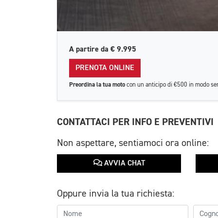
A partire da
€ 9.995
PRENOTA ONLINE
Preordina la tua moto
con un anticipo di €500 in modo se
CONTATTACI PER INFO E PREVENTIVI
Non aspettare, sentiamoci ora online:
AVVIA CHAT
Oppure invia la tua richiesta: