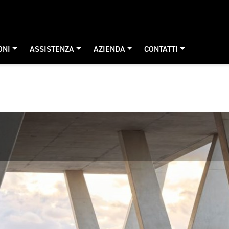
ONI
ASSISTENZA
AZIENDA
CONTATTI