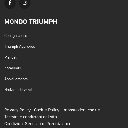
MONDO TRIUMPH
Configuratore
Triumph Approved
Manuali
Accessori
Abbigliamento
Notizie ed eventi
Privacy Policy
Cookie Policy
Impostazioni cookie
Termini e condizioni del sito
Condizioni Generali di Prenotazione