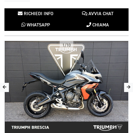
RICHIEDI INFO
AVVIA CHAT
WHATSAPP
CHIAMA
1/10