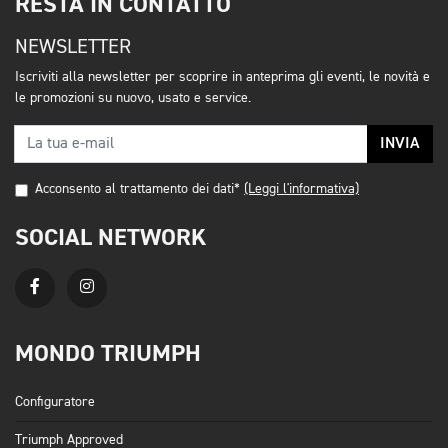
RESTA IN CONTATTO
NEWSLETTER
Iscriviti alla newsletter per scoprire in anteprima gli eventi, le novità e
le promozioni su nuovo, usato e service.
INVIA
Acconsento al trattamento dei dati*
(Leggi l'informativa)
SOCIAL NETWORK
MONDO TRIUMPH
Configuratore
Triumph Approved