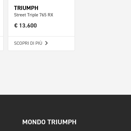
TRIUMPH
Street Triple 765 RX
€ 13.600
SCOPRI DI PIÙ
MONDO TRIUMPH