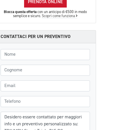
PRENOTA ONLINE
Blocca questa offerta
con un anticipo di €500 in modo
semplice e sicuro.
Scopri come funziona
CONTATTACI PER UN PREVENTIVO
Nome
Cognome
Email
Telefono
Messaggio