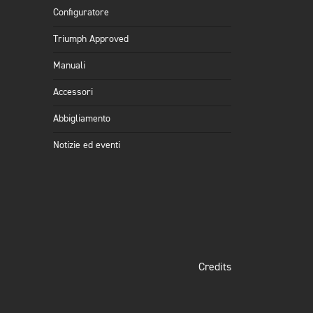
Configuratore
Triumph Approved
Manuali
Accessori
Abbigliamento
Notizie ed eventi
Credits