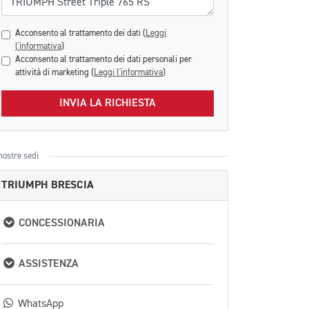
Acconsento al trattamento dei dati (
Leggi
l'informativa
)
Acconsento al trattamento dei dati personali per
attività di marketing (
Leggi l'informativa
)
INVIA LA RICHIESTA
nostre sedi
TRIUMPH BRESCIA
CONCESSIONARIA
ASSISTENZA
WhatsApp