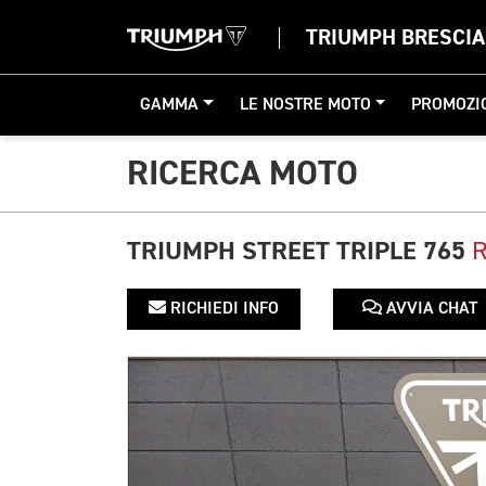
TRIUMPH BRESCIA
GAMMA
LE NOSTRE MOTO
PROMOZI
RICERCA MOTO
TRIUMPH STREET TRIPLE 765
RICHIEDI INFO
AVVIA CHAT