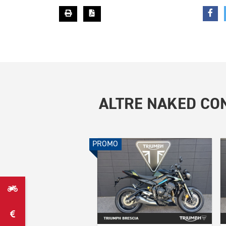
ALTRE
NAKED CON
PROMO