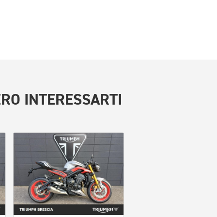
RO INTERESSARTI