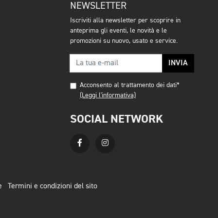
NEWSLETTER
Iscriviti alla newsletter per scoprire in
anteprima gli eventi, le novità e le
promozioni su nuovo, usato e service.
INVIA
Acconsento al trattamento dei dati*
(Leggi l'informativa)
SOCIAL NETWORK
e
Termini e condizioni del sito