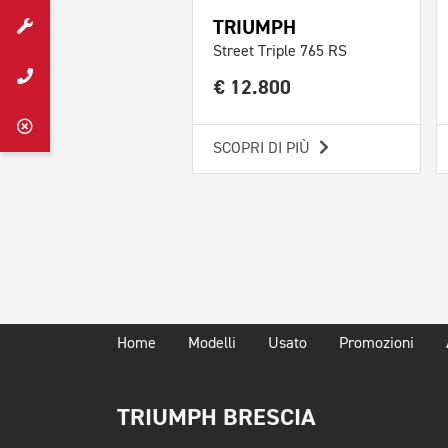
TRIUMPH
Street Triple 765 RS
€ 12.800
SCOPRI DI PIÙ
Home
Modelli
Usato
Promozioni
TRIUMPH BRESCIA