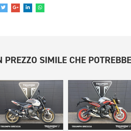
 PREZZO SIMILE
CHE POTREBBE