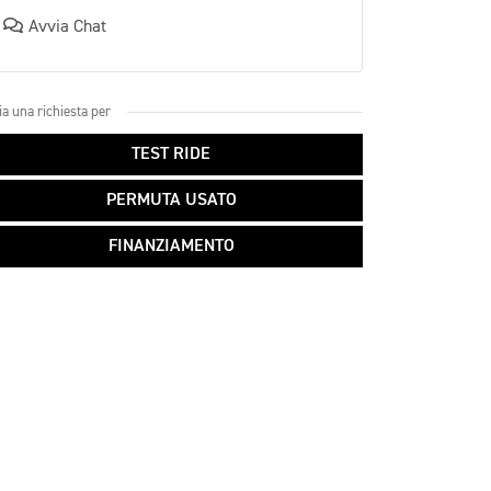
Avvia Chat
ia una richiesta per
TEST RIDE
PERMUTA USATO
FINANZIAMENTO