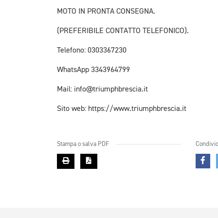
MOTO IN PRONTA CONSEGNA.
(PREFERIBILE CONTATTO TELEFONICO).
Telefono: 0303367230
WhatsApp 3343964799
Mail: info@triumphbrescia.it
Sito web: https://www.triumphbrescia.it
Stampa o salva PDF
Condivid