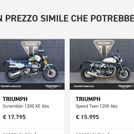
 PREZZO SIMILE
CHE POTREBBE
TRIUMPH
TRIUMPH
Scrambler 1200 XE Abs
Speed Twin 1200 Abs
€ 17.795
€ 15.995