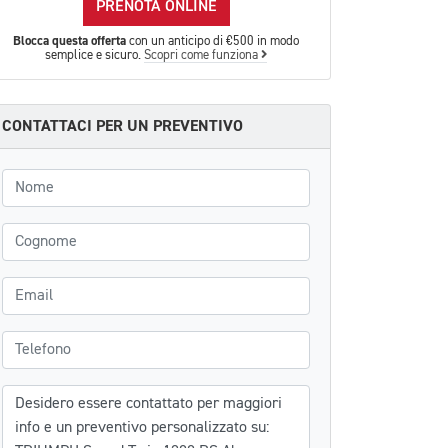
PRENOTA ONLINE
Blocca questa offerta
con un anticipo di €500 in modo
semplice e sicuro.
Scopri come funziona
CONTATTACI PER UN PREVENTIVO
Nome
Cognome
Email
Telefono
Messaggio