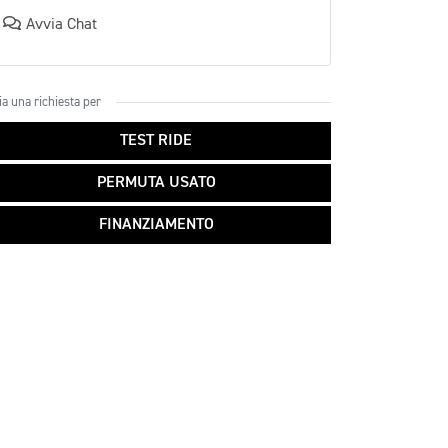
Avvia Chat
ia una richiesta per
TEST RIDE
PERMUTA USATO
FINANZIAMENTO