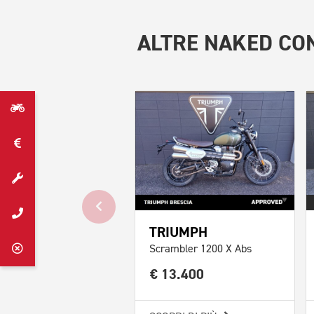
ALTRE
NAKED CON
TRIUMPH
Scrambler 1200 X Abs
€ 13.400