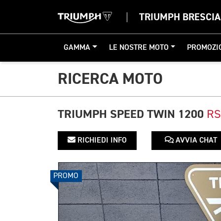
TRIUMPH BRESCIA
GAMMA
LE NOSTRE MOTO
PROMOZI
RICERCA MOTO
TRIUMPH SPEED TWIN 1200
RS
RICHIEDI INFO
AVVIA CHAT
PROMO