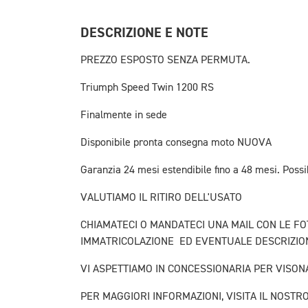
DESCRIZIONE E NOTE
PREZZO ESPOSTO SENZA PERMUTA.
Triumph Speed Twin 1200 RS
Finalmente in sede
Disponibile pronta consegna moto NUOVA
Garanzia 24 mesi estendibile fino a 48 mesi. Possib
VALUTIAMO IL RITIRO DELL'USATO
CHIAMATECI O MANDATECI UNA MAIL CON LE FOT
IMMATRICOLAZIONE ED EVENTUALE DESCRIZIO
VI ASPETTIAMO IN CONCESSIONARIA PER VISON
PER MAGGIORI INFORMAZIONI, VISITA IL NOSTR