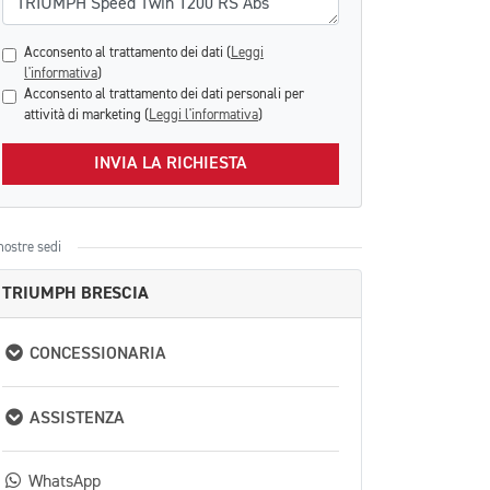
Acconsento al trattamento dei dati (
Leggi
l'informativa
)
Acconsento al trattamento dei dati personali per
attività di marketing (
Leggi l'informativa
)
INVIA LA RICHIESTA
nostre sedi
TRIUMPH BRESCIA
CONCESSIONARIA
ASSISTENZA
WhatsApp