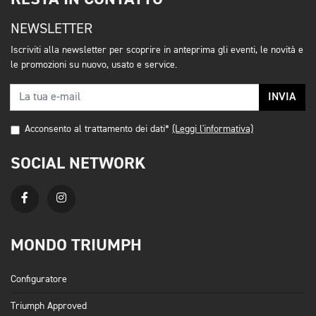
NEWSLETTER
Iscriviti alla newsletter per scoprire in anteprima gli eventi, le novità e
le promozioni su nuovo, usato e service.
INVIA
Acconsento al trattamento dei dati*
(Leggi l'informativa)
SOCIAL NETWORK
MONDO TRIUMPH
Configuratore
Triumph Approved