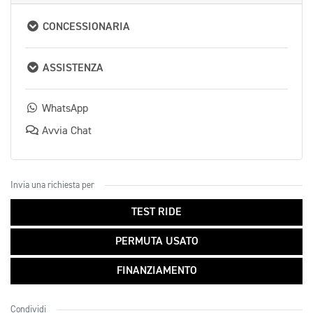
CONCESSIONARIA
ASSISTENZA
WhatsApp
Avvia Chat
Invia una richiesta per
TEST RIDE
PERMUTA USATO
FINANZIAMENTO
Condividi