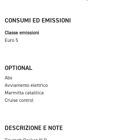
CONSUMI ED EMISSIONI
Classe emissioni
Euro 5
OPTIONAL
Abs
Avviamento elettrico
Marmitta catalitica
Cruise control
DESCRIZIONE E NOTE