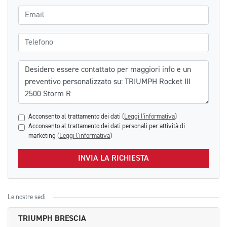
Email
Telefono
Messaggio
Acconsento al trattamento dei dati (
Leggi l'informativa
)
Acconsento al trattamento dei dati personali per attività di
marketing (
Leggi l'informativa
)
INVIA LA RICHIESTA
Le nostre sedi
TRIUMPH BRESCIA