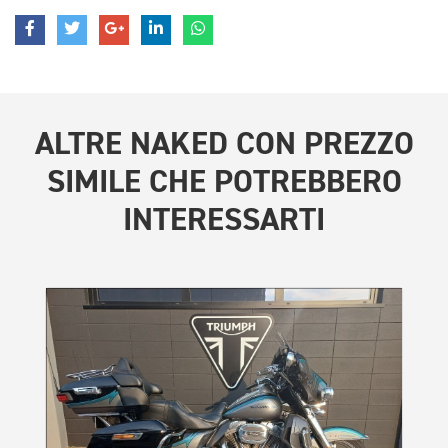
ALTRE
NAKED CON PREZZO
SIMILE
CHE POTREBBERO
INTERESSARTI