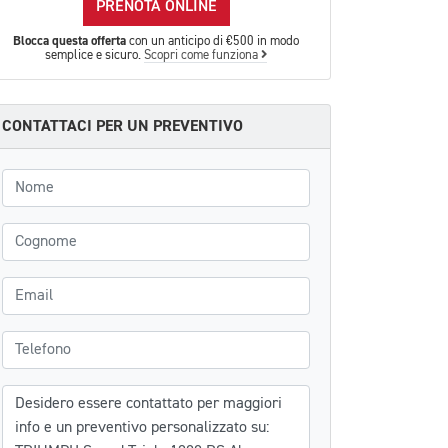
PRENOTA ONLINE
Blocca questa offerta
con un anticipo di €500 in modo
semplice e sicuro.
Scopri come funziona
CONTATTACI PER UN PREVENTIVO
Nome
Cognome
Email
Telefono
Messaggio