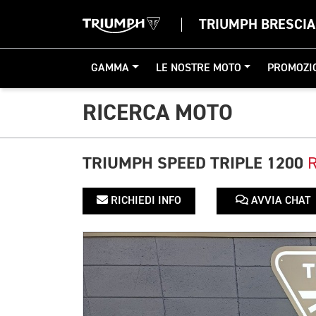
TRIUMPH BRESCIA
GAMMA
LE NOSTRE MOTO
PROMOZI
RICERCA MOTO
TRIUMPH SPEED TRIPLE 1200
RICHIEDI INFO
AVVIA CHAT