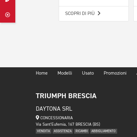
SCOPRI DI PIÙ
Home
Modelli
Usato
Promozioni
TRIUMPH BRESCIA
DAYTONA SRL
CONCESSIONARIA
Via Sant’Eufemia, 167 BRESCIA (BS)
VENDITA
ASSISTENZA
RICAMBI
ABBIGLIAMENTO