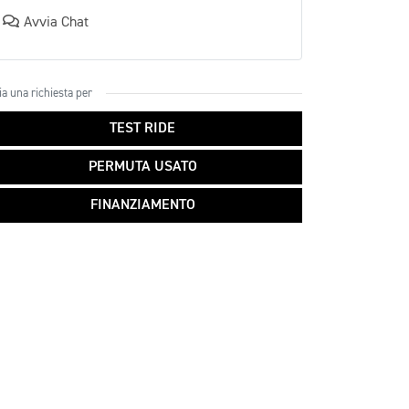
Avvia Chat
ia una richiesta per
TEST RIDE
PERMUTA USATO
FINANZIAMENTO