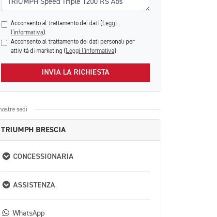
Acconsento al trattamento dei dati (
Leggi
l'informativa
)
Acconsento al trattamento dei dati personali per
attività di marketing (
Leggi l'informativa
)
INVIA LA RICHIESTA
nostre sedi
TRIUMPH BRESCIA
CONCESSIONARIA
ASSISTENZA
WhatsApp