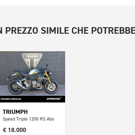
 PREZZO SIMILE
CHE POTREBBE
TRIUMPH
Speed Triple 1200 RS Abs
€ 18.000