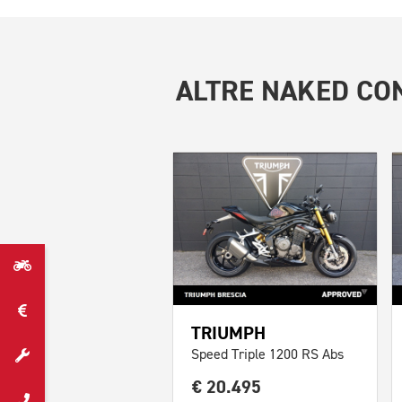
ALTRE
NAKED CON
TRIUMPH
Speed Triple 1200 RS Abs
€ 20.495