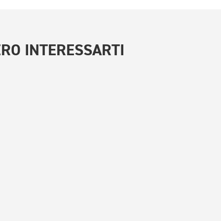
RO INTERESSARTI